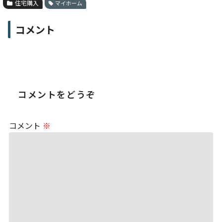
住宅購入
マイホーム
コメント
コメントをどうぞ
コメント
※