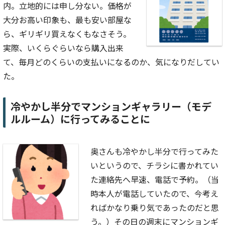
内。立地的には申し分ない。価格が
大分お高い印象も、最も安い部屋な
ら、ギリギリ買えなくもなさそう。
実際、いくらぐらいなら購入出来
て、毎月どのくらいの支払いになるのか、気になりだしてい
た。
冷やかし半分でマンションギャラリー（モデ
ルルーム）に行ってみることに
奥さんも冷やかし半分で行ってみた
いというので、チラシに書かれてい
た連絡先へ早速、電話で予約。（当
時本人が電話していたので、今考え
ればかなり乗り気であったのだと思
う。）その日の週末にマンションギ