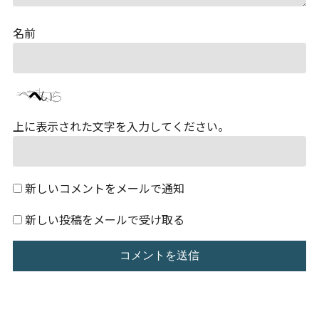
名前
上に表示された文字を入力してください。
新しいコメントをメールで通知
新しい投稿をメールで受け取る