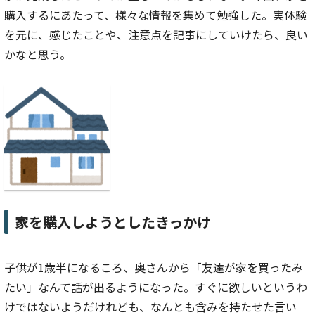
購入するにあたって、様々な情報を集めて勉強した。実体験
を元に、感じたことや、注意点を記事にしていけたら、良い
かなと思う。
家を購入しようとしたきっかけ
子供が1歳半になるころ、奥さんから「友達が家を買ったみ
たい」なんて話が出るようになった。すぐに欲しいというわ
けではないようだけれども、なんとも含みを持たせた言い