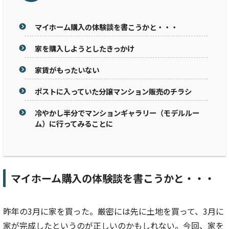
マイホーム購入の体験談を書こうかと・・・
家を購入しようとしたきっかけ
家賃がもったいない
ポストに入っていた分譲マンション販売のチラシ
冷やかし半分でマンションギャラリー（モデルルー
ム）に行ってみることに
マイホーム購入の体験談を書こうかと・・・
昨年の3月に家を買った。厳密には先に土地を買って、3月に
家が完成したというのが正しいのかもしれない。今回、家を